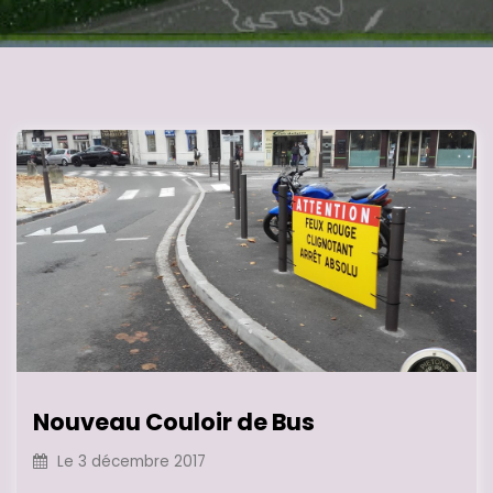
Nouveau Couloir de Bus
Le
3 décembre 2017