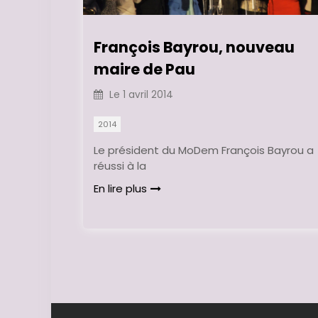
François Bayrou, nouveau
maire de Pau
Le
1 avril 2014
2014
Le président du MoDem François Bayrou a
réussi à la
En lire plus