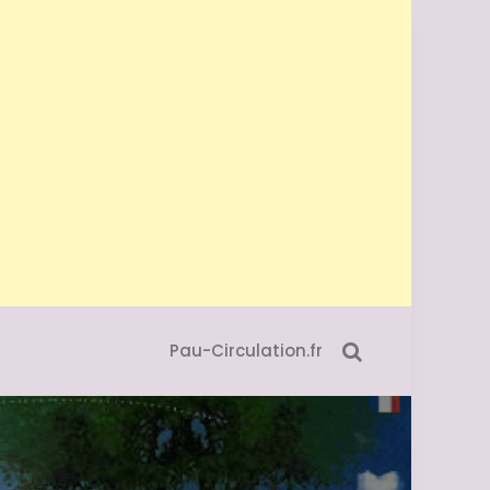
Pau-Circulation.fr