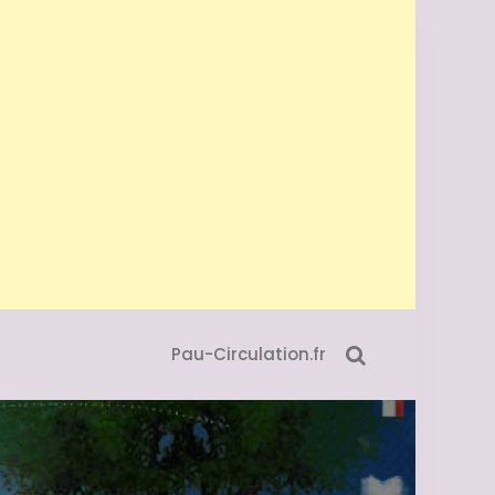
Pau-Circulation.fr