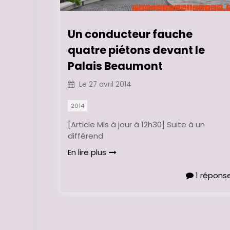
Un conducteur fauche
quatre piétons devant le
Palais Beaumont
Le
27 avril 2014
2014
[Article Mis à jour à 12h30] Suite à un
différend
En lire plus
1 répons