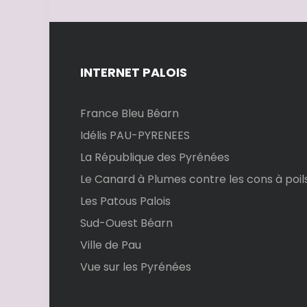
INTERNET PALOIS
France Bleu Béarn
Idélis PAU-PYRENEES
La République des Pyrénées
Le Canard à Plumes contre les cons à poil
Les Patous Palois
Sud-Ouest Béarn
Ville de Pau
Vue sur les Pyrénées