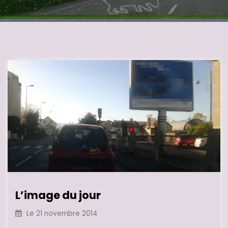
L’image du jour
Le
21 novembre 2014