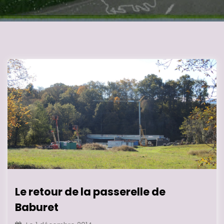
Le retour de la passerelle de
Baburet