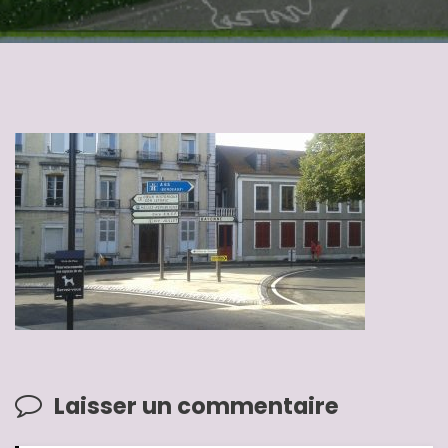
Laisser un commentaire