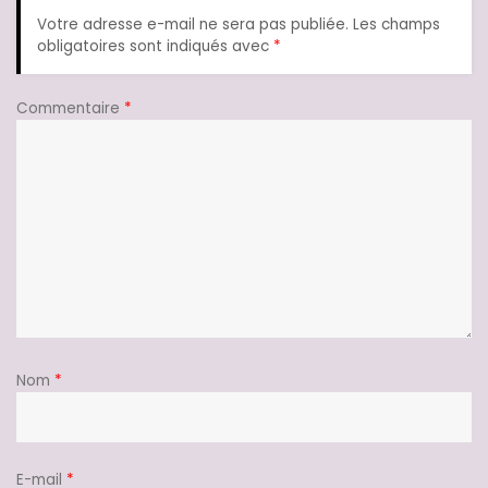
Votre adresse e-mail ne sera pas publiée.
Les champs
obligatoires sont indiqués avec
*
Commentaire
*
Nom
*
E-mail
*