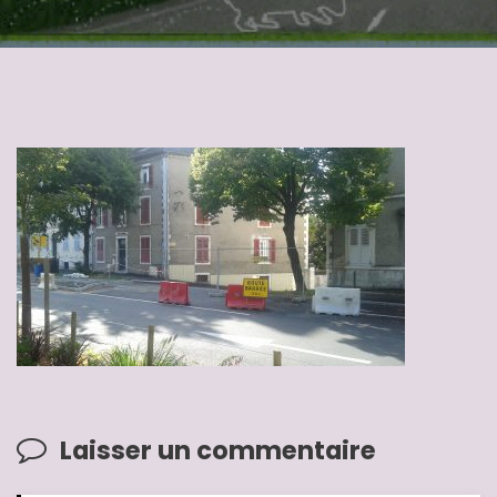
Laisser un commentaire