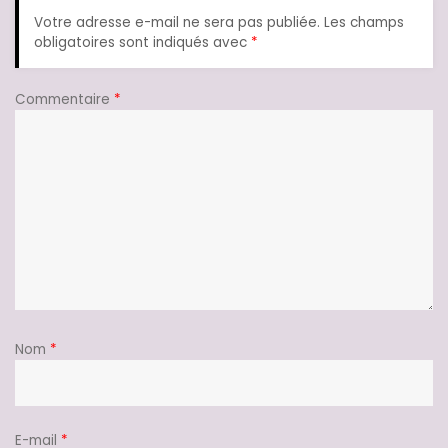
Votre adresse e-mail ne sera pas publiée.
Les champs
obligatoires sont indiqués avec
*
Commentaire
*
Nom
*
E-mail
*