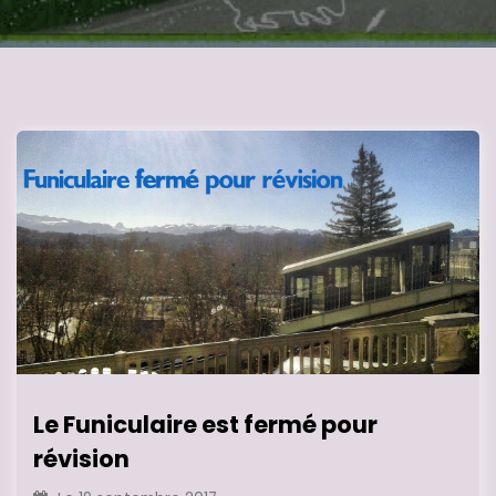
Le Funiculaire est fermé pour
révision