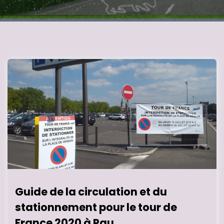
Guide de la circulation et du
stationnement pour le tour de
France 2020 à Pau