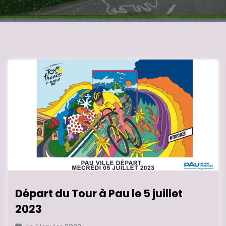
Départ du Tour à Pau le 5 juillet
2023