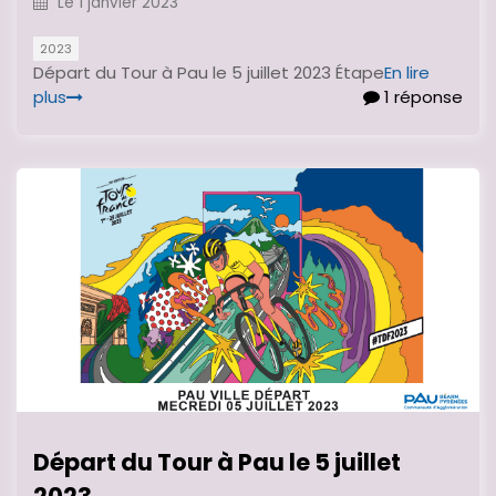
Le
1 janvier 2023
2023
Départ du Tour à Pau le 5 juillet 2023 Étape
En lire
plus
1 réponse
Départ du Tour à Pau le 5 juillet