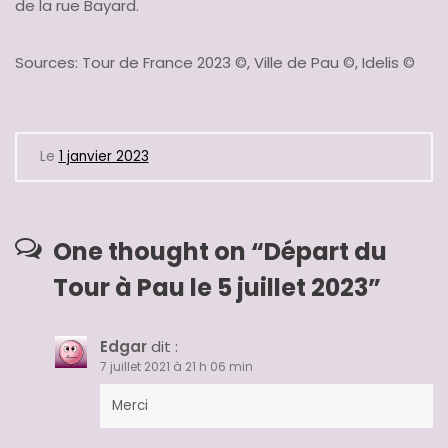
de la rue Bayard.
Sources: Tour de France 2023 ©, Ville de Pau ©, Idelis ©
Le
1 janvier 2023
One thought on “
Départ du
Tour à Pau le 5 juillet 2023
”
Edgar
dit :
7 juillet 2021 à 21 h 06 min
Merci