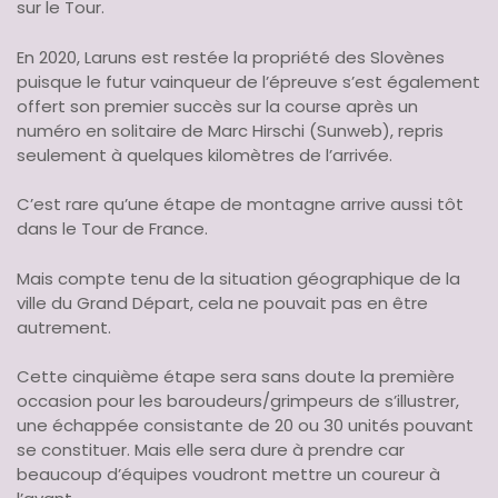
sur le Tour.
En 2020, Laruns est restée la propriété des Slovènes
puisque le futur vainqueur de l’épreuve s’est également
offert son premier succès sur la course après un
numéro en solitaire de Marc Hirschi (Sunweb), repris
seulement à quelques kilomètres de l’arrivée.
C’est rare qu’une étape de montagne arrive aussi tôt
dans le Tour de France.
Mais compte tenu de la situation géographique de la
ville du Grand Départ, cela ne pouvait pas en être
autrement.
Cette cinquième étape sera sans doute la première
occasion pour les baroudeurs/grimpeurs de s’illustrer,
une échappée consistante de 20 ou 30 unités pouvant
se constituer. Mais elle sera dure à prendre car
beaucoup d’équipes voudront mettre un coureur à