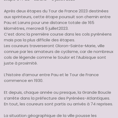
Après deux étapes du Tour de France 2023 destinées
aux sprinteurs, cette étape poursuit son chemin entre
Pau et Laruns pour une distance totale de 165
kilomètres, mercredi 5 juillet2023.
C’est donc la première course dans les cols pyrénéens
mais pas la plus difficile des étapes.
Les coureurs traverseront Oloron-Sainte-Marie, ville
connue par les amateurs de cyclisme, car de nombreux
cols de légende comme le Soulor et l’Aubisque sont
juste à proximité.
L’histoire d’amour entre Pau et le Tour de France
commence en 1930.
Et depuis, chaque année ou presque, la Grande Boucle
s’arrête dans la préfecture des Pyrénées-Atlantiques.
En tout, les coureurs sont partis ou arrivés à 74 reprises.
La situation géographique de la ville pousse les