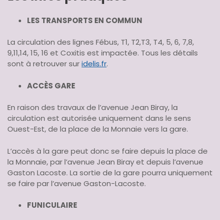
LES TRANSPORTS EN COMMUN
La circulation des lignes Fébus, T1, T2,T3, T4, 5, 6, 7,8,
9,11,14, 15, 16 et Coxitis est impactée. Tous les détails
sont à retrouver sur
idelis.fr
.
ACCÈS GARE
En raison des travaux de l’avenue Jean Biray, la
circulation est autorisée uniquement dans le sens
Ouest-Est, de la place de la Monnaie vers la gare.
L’accès à la gare peut donc se faire depuis la place de
la Monnaie, par l’avenue Jean Biray et depuis l’avenue
Gaston Lacoste. La sortie de la gare pourra uniquement
se faire par l’avenue Gaston-Lacoste.
FUNICULAIRE