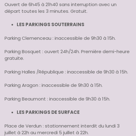
Ouvert de 6h45 à 21h40 sans interruption avec un
départ toutes les 3 minutes. Gratuit.
LES PARKINGS SOUTERRAINS
Parking Clemenceau : inaccessible de 9h30 à 15h.
Parking Bosquet : ouvert 24h/24h. Première demi-heure
gratuite.
Parking Halles /République : inaccessible de 9h30 à 15h.
Parking Aragon : inaccessible de 9h30 à 15h.
Parking Beaumont : inaccessible de 9h30 à 15h.
LES PARKINGS DE SURFACE
Place de Verdun : stationnement interdit du lundi 3
juillet à 22h au mercredi 5 juillet à 22h.