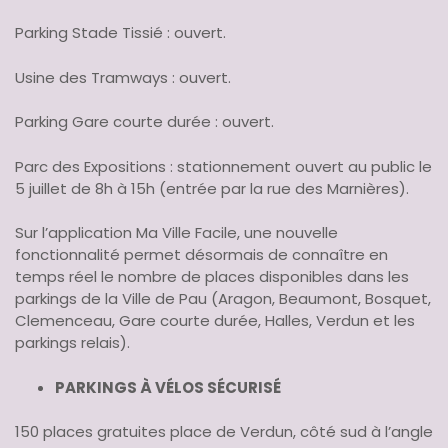
Parking Stade Tissié : ouvert.
Usine des Tramways : ouvert.
Parking Gare courte durée : ouvert.
Parc des Expositions : stationnement ouvert au public le
5 juillet de 8h à 15h (entrée par la rue des Marnières).
Sur l’application Ma Ville Facile, une nouvelle
fonctionnalité permet désormais de connaître en
temps réel le nombre de places disponibles dans les
parkings de la Ville de Pau (Aragon, Beaumont, Bosquet,
Clemenceau, Gare courte durée, Halles, Verdun et les
parkings relais).
PARKINGS À VÉLOS SÉCURISÉ
150 places gratuites place de Verdun, côté sud à l’angle