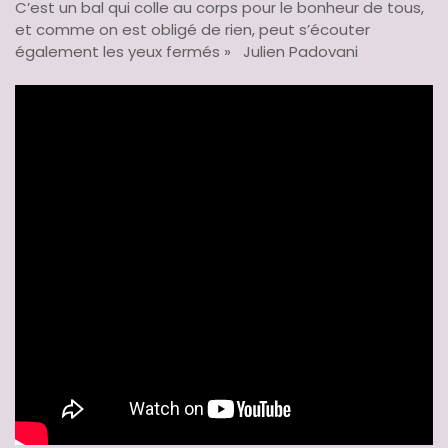
C’est un bal qui colle au corps pour le bonheur de tous,
et comme on est obligé de rien, peut s’écouter
également les yeux fermés » Julien Padovani