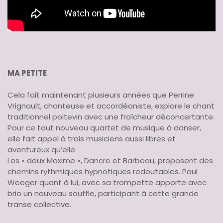
MA PETITE
Cela fait maintenant plusieurs années que Perrine
Vrignault, chanteuse et accordéoniste, explore le chant
traditionnel poitevin avec une fraîcheur déconcertante.
Pour ce tout nouveau quartet de musique à danser,
elle fait appel à trois musiciens aussi libres et
aventureux qu’elle.
Les « deux Maxime », Dancre et Barbeau, proposent des
chemins rythmiques hypnotiques redoutables. Paul
Weeger quant à lui, avec sa trompette apporte avec
brio un nouveau souffle, participant à cette grande
transe collective.