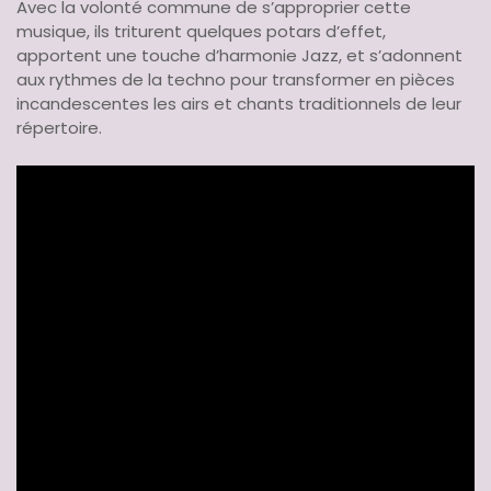
Avec la volonté commune de s’approprier cette
musique, ils triturent quelques potars d’effet,
apportent une touche d’harmonie Jazz, et s’adonnent
aux rythmes de la techno pour transformer en pièces
incandescentes les airs et chants traditionnels de leur
répertoire.