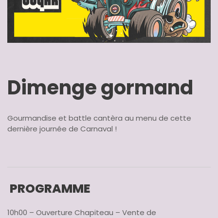
Dimenge gormand
Gourmandise et battle cantèra au menu de cette
dernière journée de Carnaval !
PROGRAMME
10h00 – Ouverture Chapiteau – Vente de