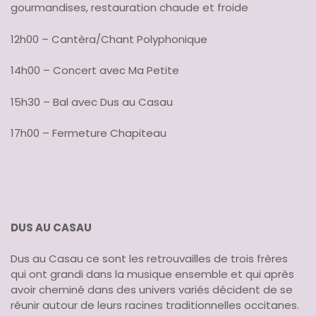
gourmandises, restauration chaude et froide
12h00 – Cantèra/Chant Polyphonique
14h00 – Concert avec Ma Petite
15h30 – Bal avec Dus au Casau
17h00 – Fermeture Chapiteau
DUS AU CASAU
Dus au Casau ce sont les retrouvailles de trois frères
qui ont grandi dans la musique ensemble et qui après
avoir cheminé dans des univers variés décident de se
réunir autour de leurs racines traditionnelles occitanes.