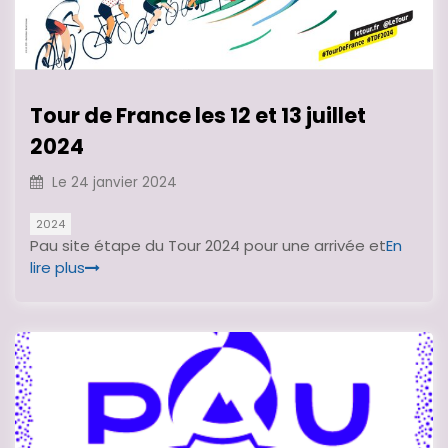
Tour de France les 12 et 13 juillet
2024
Le
24 janvier 2024
2024
Pau site étape du Tour 2024 pour une arrivée et
En
lire plus