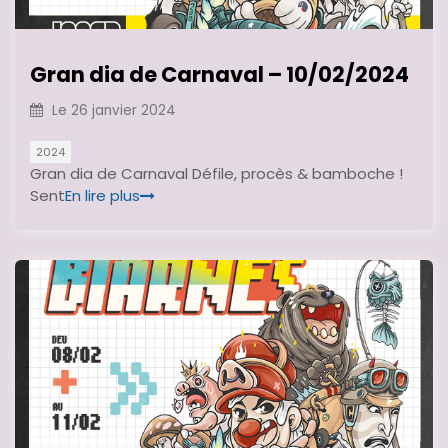
Gran dia de Carnaval – 10/02/2024
Le
26 janvier 2024
2024
Gran dia de Carnaval Défile, procès & bamboche !
Sent
En lire plus