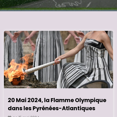
20 Mai 2024, la Flamme Olympique
dans les Pyrénées-Atlantiques