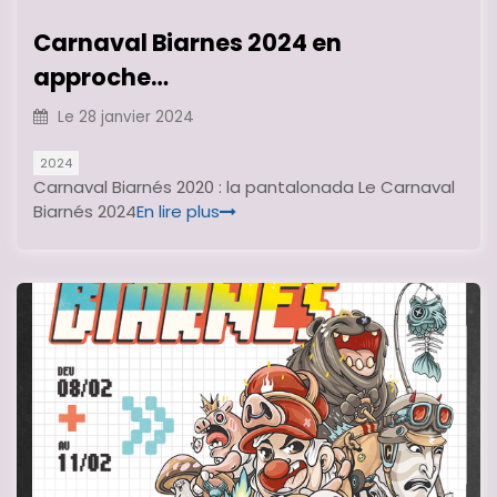
Carnaval Biarnes 2024 en
approche…
Le
28 janvier 2024
2024
Carnaval Biarnés 2020 : la pantalonada Le Carnaval
Biarnés 2024
En lire plus