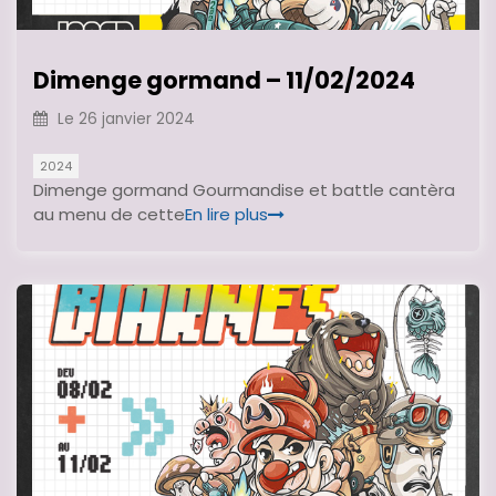
Dimenge gormand – 11/02/2024
Le
26 janvier 2024
2024
Dimenge gormand Gourmandise et battle cantèra
au menu de cette
En lire plus