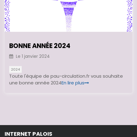
BONNE ANNÉE 2024
Le
1 janvier 2024
2024
Toute l'équipe de pau-circulation.fr vous souhaite
une bonne année 2024
En lire plus
INTERNET PALOIS