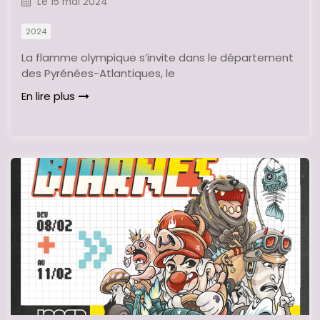
Le
15 mai 2024
2024
La flamme olympique s’invite dans le département
des Pyrénées-Atlantiques, le
En lire plus