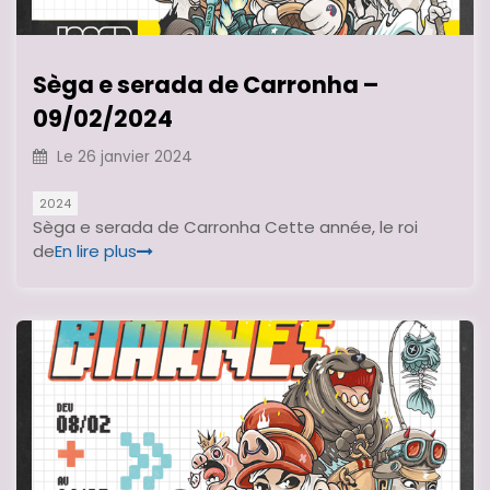
Sèga e serada de Carronha –
09/02/2024
Le
26 janvier 2024
2024
Sèga e serada de Carronha Cette année, le roi
de
En lire plus