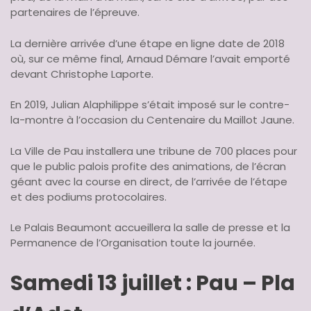
partenaires de l’épreuve.
La dernière arrivée d’une étape en ligne date de 2018
où, sur ce même final, Arnaud Démare l’avait emporté
devant Christophe Laporte.
En 2019, Julian Alaphilippe s’était imposé sur le contre-
la-montre à l’occasion du Centenaire du Maillot Jaune.
La Ville de Pau installera une tribune de 700 places pour
que le public palois profite des animations, de l’écran
géant avec la course en direct, de l’arrivée de l’étape
et des podiums protocolaires.
Le Palais Beaumont accueillera la salle de presse et la
Permanence de l’Organisation toute la journée.
Samedi 13 juillet : Pau – Pla