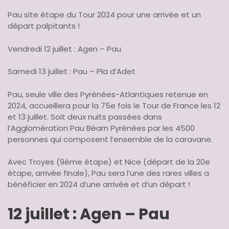
Pau site étape du Tour 2024 pour une arrivée et un
départ palpitants !
Vendredi 12 juillet : Agen – Pau
Samedi 13 juillet : Pau – Pla d’Adet
Pau, seule ville des Pyrénées-Atlantiques retenue en
2024, accueillera pour la 75e fois le Tour de France les 12
et 13 juillet. Soit deux nuits passées dans
l’Agglomération Pau Béarn Pyrénées par les 4500
personnes qui composent l’ensemble de la caravane.
Avec Troyes (9ème étape) et Nice (départ de la 20e
étape, arrivée finale), Pau sera l’une des rares villes a
bénéficier en 2024 d’une arrivée et d’un départ !
12 juillet : Agen – Pau