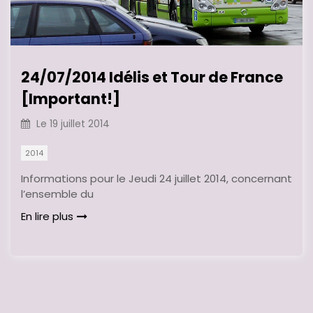
24/07/2014 Idélis et Tour de France
[Important!]
Le
19 juillet 2014
2014
Informations pour le Jeudi 24 juillet 2014, concernant
l’ensemble du
En lire plus