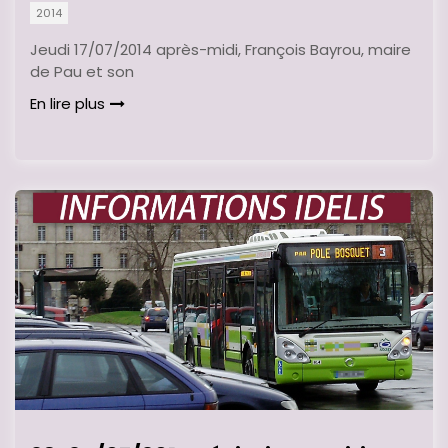
2014
Jeudi 17/07/2014 après-midi, François Bayrou, maire
de Pau et son
En lire plus