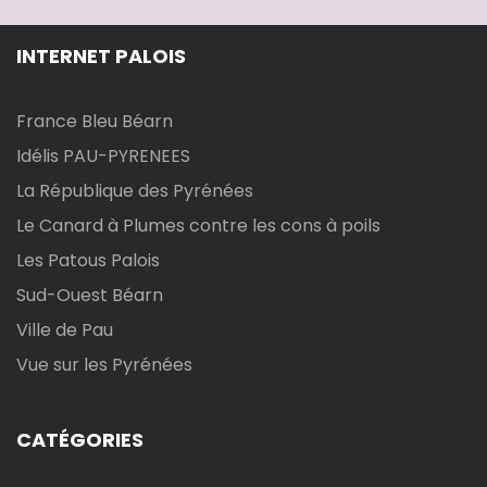
INTERNET PALOIS
France Bleu Béarn
Idélis PAU-PYRENEES
La République des Pyrénées
Le Canard à Plumes contre les cons à poils
Les Patous Palois
Sud-Ouest Béarn
Ville de Pau
Vue sur les Pyrénées
CATÉGORIES