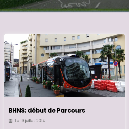
BHNS: début de Parcours
Le
19 juillet 2014