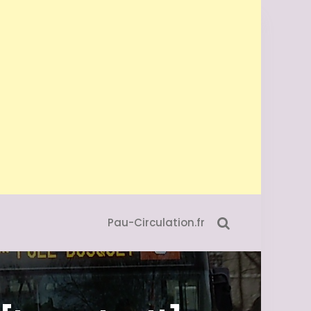
Pau-Circulation.fr