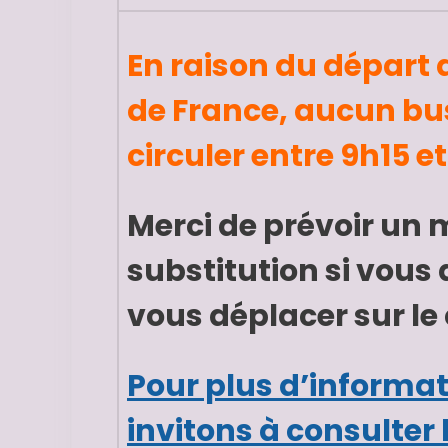
En raison du départ 
de France, aucun bu
circuler entre 9h15 et
Merci de prévoir un
substitution si vous
vous déplacer sur le
Pour plus d’informa
invitons à consulter l