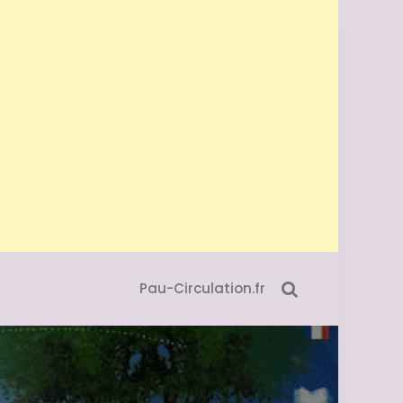
Pau-Circulation.fr