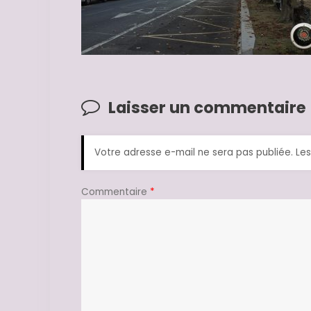
Laisser un commentaire
Votre adresse e-mail ne sera pas publiée.
Les
Commentaire
*