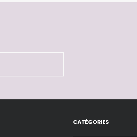
CATÉGORIES