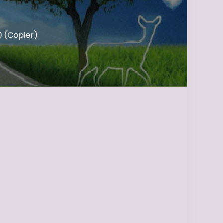
 (Copier)