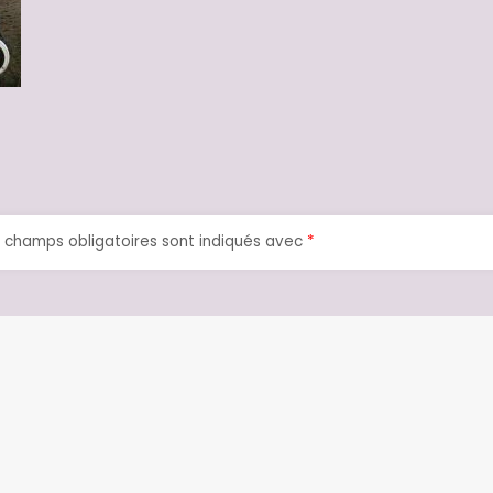
 champs obligatoires sont indiqués avec
*