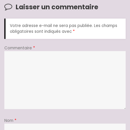
Laisser un commentaire
Votre adresse e-mail ne sera pas publiée.
Les champs
obligatoires sont indiqués avec
*
Commentaire
*
Nom
*