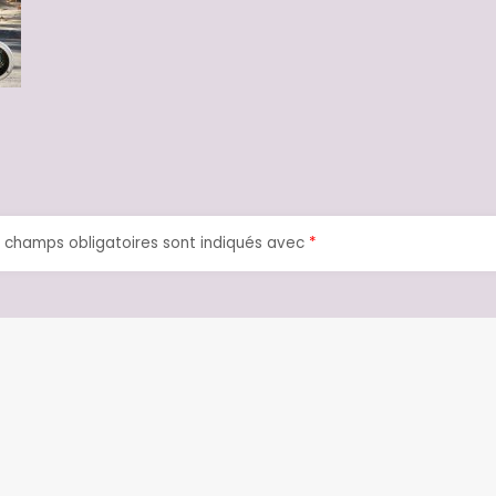
 champs obligatoires sont indiqués avec
*