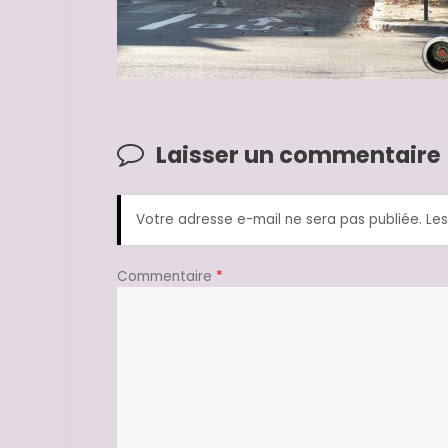
Laisser un commentaire
Votre adresse e-mail ne sera pas publiée.
Les
Commentaire
*