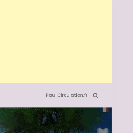
Pau-Circulation.fr