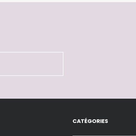
CATÉGORIES