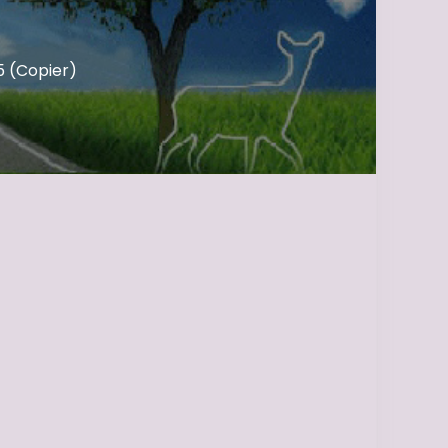
 (Copier)