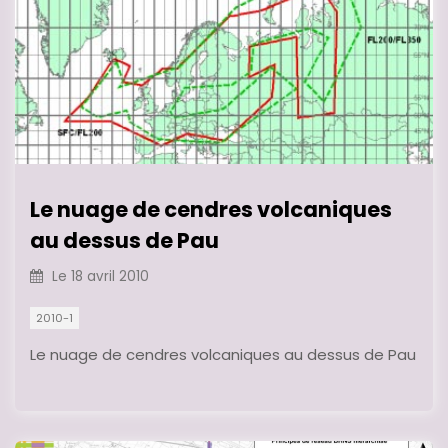
Le nuage de cendres volcaniques
au dessus de Pau
Le
18 avril 2010
2010-1
Le nuage de cendres volcaniques au dessus de Pau