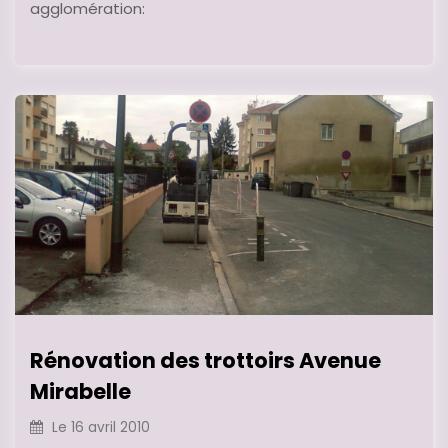
agglomération:
Rénovation des trottoirs Avenue
Mirabelle
Le
16 avril 2010