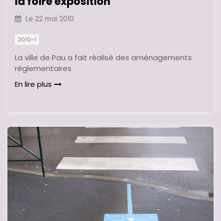
la foire exposition
Le
22 mai 2010
2010-1
La ville de Pau a fait réalisé des aménagements
réglementaires
En lire plus