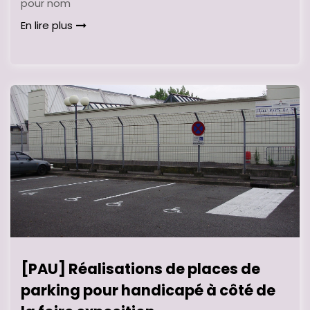
pour nom
En lire plus
[PAU] Réalisations de places de
parking pour handicapé à côté de