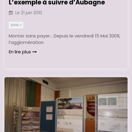
L’exemple à suivre d’Aubagne
Le
21 juin 2010
2010-1
Monter sans payer… Depuis le vendredi 15 Mai 2009,
l’agglomération
En lire plus