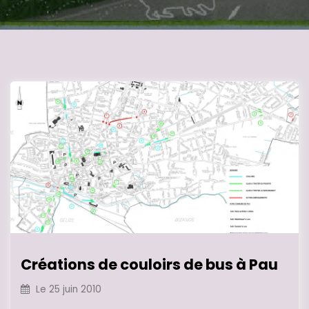
Créations de couloirs de bus à Pau
Le
25 juin 2010