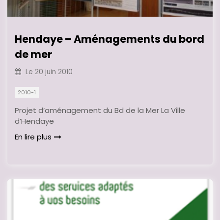
Hendaye – Aménagements du bord
de mer
Le
20 juin 2010
2010-1
Projet d’aménagement du Bd de la Mer La Ville
d’Hendaye
En lire plus