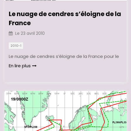
Le nuage de cendres s’éloigne de la
France
Le
23 avril 2010
2010-1
Le nuage de cendres s’éloigne de la France pour le
En lire plus