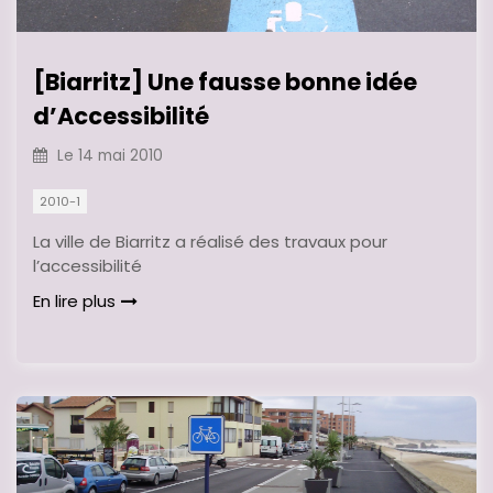
[Biarritz] Une fausse bonne idée
d’Accessibilité
Le
14 mai 2010
2010-1
La ville de Biarritz a réalisé des travaux pour
l’accessibilité
En lire plus