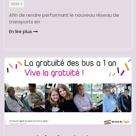
2010-1
Afin de rendre performant le nouveau réseau de
transports en
En lire plus