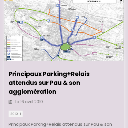
Principaux Parking+Relais
attendus sur Pau & son
agglomération
Le
16 avril 2010
2010-1
Principaux Parking+Relais attendus sur Pau & son