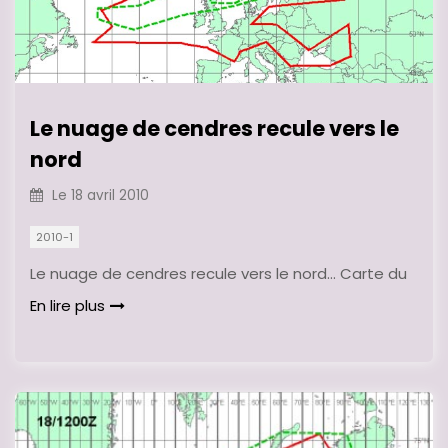
Le nuage de cendres recule vers le
nord
Le
18 avril 2010
2010-1
Le nuage de cendres recule vers le nord… Carte du
En lire plus