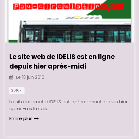
Le site web de IDELIS est en ligne
depuis hier après-midi
Le
18 juin 2010
2010-1
Le site Internet d’IDELIS est opérationnel depuis hier
après-midi mais
En lire plus