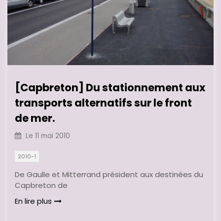
[Capbreton] Du stationnement aux
transports alternatifs sur le front
de mer.
Le
11 mai 2010
2010-1
De Gaulle et Mitterrand président aux destinées du
Capbreton de
En lire plus