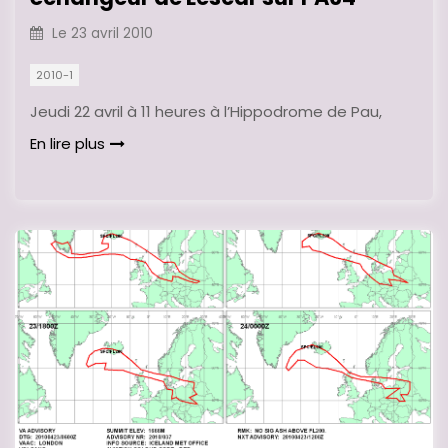
Le
23 avril 2010
2010-1
Jeudi 22 avril à 11 heures à l’Hippodrome de Pau,
En lire plus