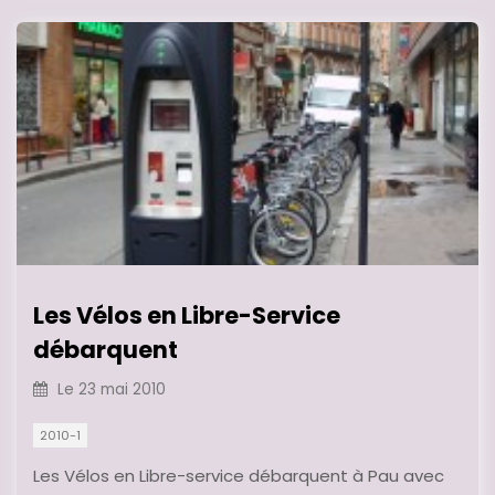
Les Vélos en Libre-Service
débarquent
Le
23 mai 2010
2010-1
Les Vélos en Libre-service débarquent à Pau avec