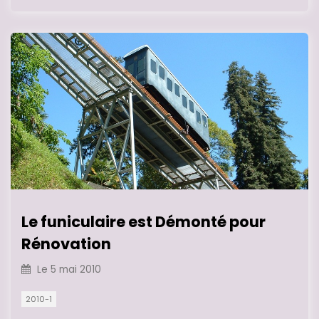
Le funiculaire est Démonté pour
Rénovation
Le
5 mai 2010
2010-1